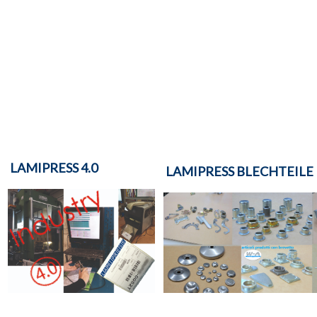
LAMIPRESS 4.0
LAMIPRESS BLECHTEILE