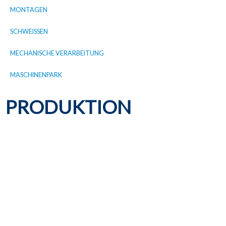
MONTAGEN
SCHWEISSEN
MECHANISCHE VERARBEITUNG
MASCHINENPARK
PRODUKTION