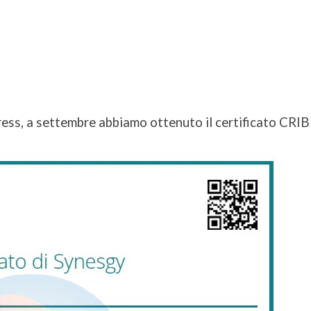
press, a settembre abbiamo ottenuto il certificato CRI