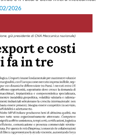
8/02/2026