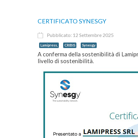
CERTIFICATO SYNESGY
Pubblicato: 12 Settembre 2025
Lamipress,
CRIBIS
Synesgy
A conferma della sostenibilità di Lami
livello di sostenibilità.