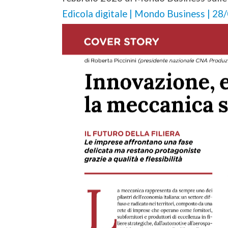
Edicola digitale | Mondo Business | 2