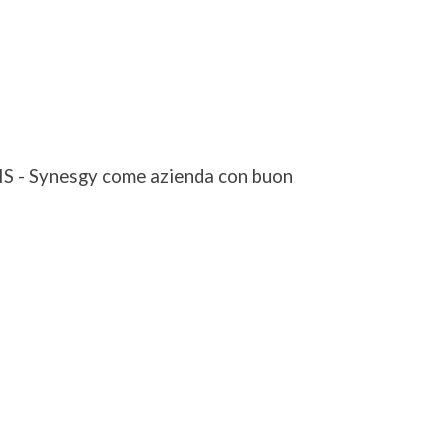
BIS - Synesgy come azienda con buon